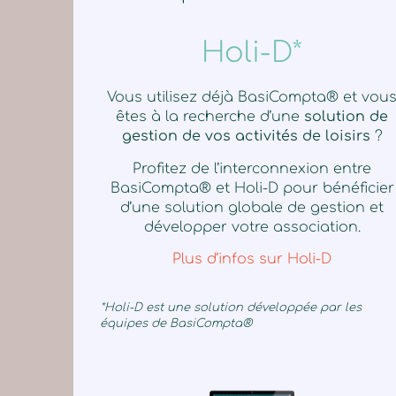
Holi-D*
Vous utilisez déjà BasiCompta® et vou
êtes à la recherche d’une
solution de
gestion de vos activités de loisirs
?
Profitez de l’interconnexion entre
BasiCompta® et Holi-D pour bénéficier
d’une solution globale de gestion et
développer votre association.
Plus d’infos sur Holi-D
*Holi-D est une solution développée par les
équipes de BasiCompta®