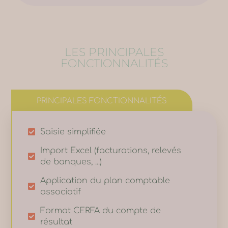
LES PRINCIPALES
FONCTIONNALITÉS
PRINCIPALES FONCTIONNALITÉS
Saisie simplifiée
Import Excel (facturations, relevés
de banques, ...)
Application du plan comptable
associatif
Format CERFA du compte de
résultat