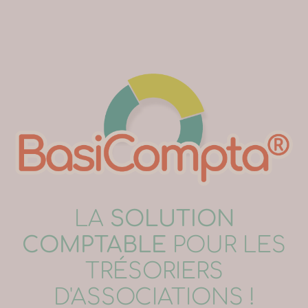
LA
SOLUTION
COMPTABLE
POUR LES
TRÉSORIERS
D'ASSOCIATIONS !