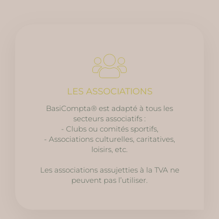
LES ASSOCIATIONS
BasiCompta® est adapté à tous les
secteurs associatifs :
- Clubs ou comités sportifs,
- Associations culturelles, caritatives,
loisirs, etc.
Les associations assujetties à la TVA ne
peuvent pas l’utiliser.