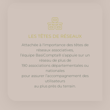
LES TÊTES DE RÉSEAUX
Attachée à l'importance des têtes de
réseaux associatives,
l’équipe BasiCompta® s’appuie sur un
réseau de plus de
190 associations départementales ou
nationales
pour assurer l’accompagnement des
utilisateurs
au plus près du terrain.