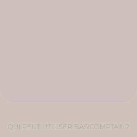
QUI PEUT UTILISER BASICOMPTA® ?