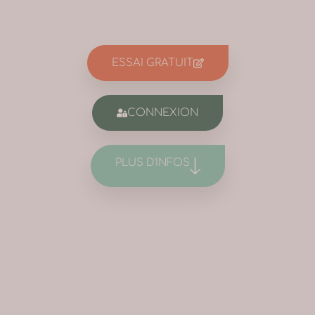
ESSAI GRATUIT
CONNEXION
PLUS D'INFOS