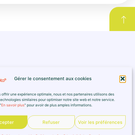
Gérer le consentement aux cookies
 offrir une expérience optimale, nous et nos partenaires utilisons des
echnologies similaires pour optimiser notre site web et notre service.
"
En savoir plus
" pour avoir de plus amples informations.
cepter
Refuser
Voir les préférences