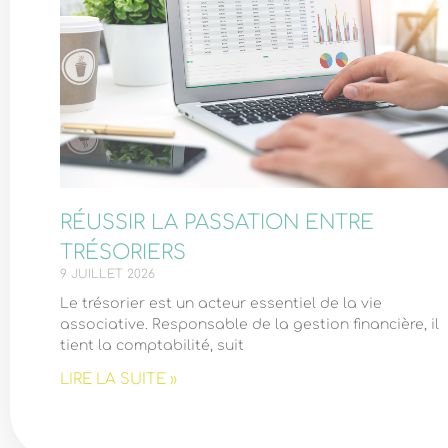
RÉUSSIR LA PASSATION ENTRE
TRÉSORIERS
9 JUILLET 2026
Le trésorier est un acteur essentiel de la vie
associative. Responsable de la gestion financière, il
tient la comptabilité, suit
LIRE LA SUITE »