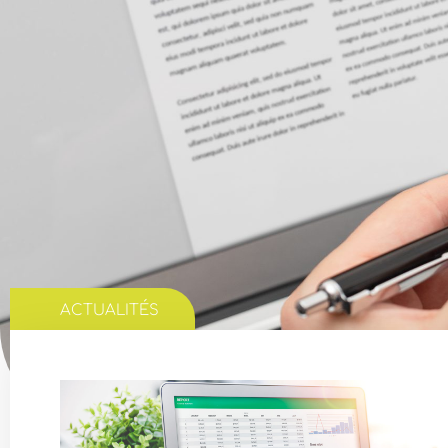
ACTUALITÉS